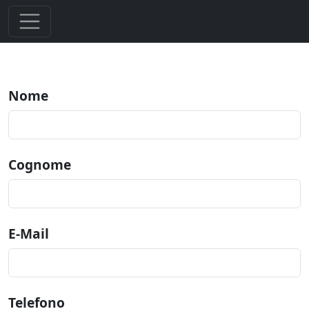
Nome
Cognome
E-Mail
Telefono