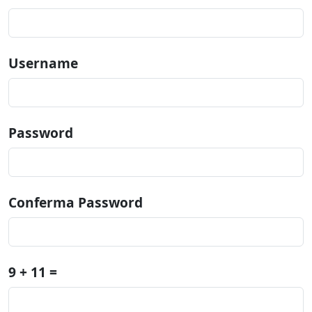
Username
Password
Conferma Password
9 + 11 =